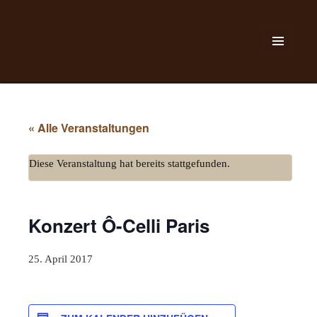
MENÜ
UND
WIDGETS
« Alle Veranstaltungen
Diese Veranstaltung hat bereits stattgefunden.
Konzert Ô-Celli Paris
25. April 2017